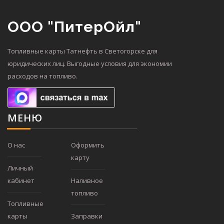
ООО "ПитерОйл"
Топливные карты Татнефть в Светогорске для
юридических лиц. Выгодные условия для экономии
расходов на топливо.
МЕНЮ
О нас
Оформить
карту
Личный
кабинет
Наливное
топливо
Топливные
карты
Заправки