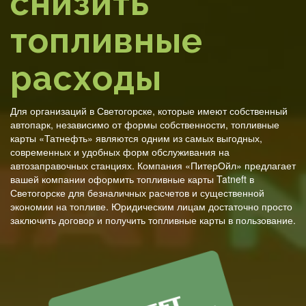
снизить
топливные
расходы
Для организаций в Светогорске, которые имеют собственный
автопарк, независимо от формы собственности, топливные
карты «Татнефть» являются одним из самых выгодных,
современных и удобных форм обслуживания на
автозаправочных станциях. Компания «ПитерОйл» предлагает
вашей компании оформить топливные карты Tatneft в
Светогорске для безналичных расчетов и существенной
экономии на топливе. Юридическим лицам достаточно просто
заключить договор и получить топливные карты в пользование.