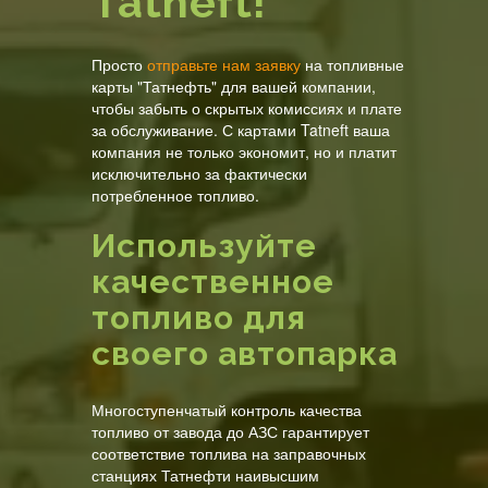
Tatneft!
Просто
отправьте нам заявку
на топливные
карты "Татнефть" для вашей компании,
чтобы забыть о скрытых комиссиях и плате
за обслуживание. С картами Tatneft ваша
компания не только экономит, но и платит
исключительно за фактически
потребленное топливо.
Используйте
качественное
топливо для
своего автопарка
Многоступенчатый контроль качества
топливо от завода до АЗС гарантирует
соответствие топлива на заправочных
станциях Татнефти наивысшим