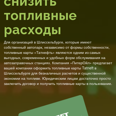
снизить
топливные
расходы
Для организаций в Шлиссельбурге, которые имеют
собственный автопарк, независимо от формы собственности,
топливные карты «Татнефть» являются одним из самых
выгодных, современных и удобных форм обслуживания на
автозаправочных станциях. Компания «ПитерОйл» предлагает
вашей компании оформить топливные карты Tatneft в
Шлиссельбурге для безналичных расчетов и существенной
экономии на топливе. Юридическим лицам достаточно просто
заключить договор и получить топливные карты в пользование.