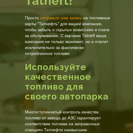
Tatneft!
Просто
отправьте нам заявку
на топливные
карты "Татнефть" для вашей компании,
чтобы забыть о скрытых комиссиях и плате
за обслуживание. С картами Tatneft ваша
компания не только экономит, но и платит
исключительно за фактически
потребленное топливо.
Используйте
качественное
топливо для
своего автопарка
Многоступенчатый контроль качества
топливо от завода до АЗС гарантирует
соответствие топлива на заправочных
станциях Татнефти наивысшим