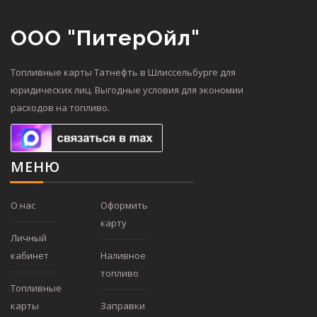
ООО "ПитерОйл"
Топливные карты Татнефть в Шлиссельбурге для
юридических лиц. Выгодные условия для экономии
расходов на топливо.
МЕНЮ
О нас
Оформить
карту
Личный
кабинет
Наливное
топливо
Топливные
карты
Заправки