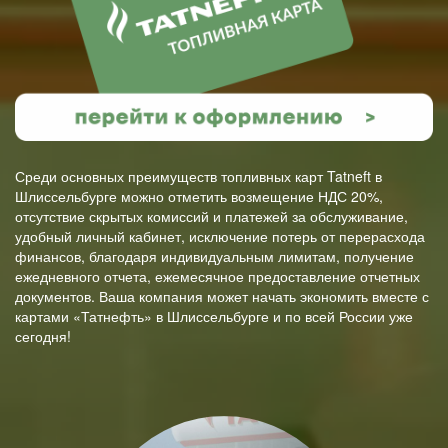
Среди основных преимуществ топливных карт Tatneft в
Шлиссельбурге можно отметить возмещение НДС 20%,
отсутствие скрытых комиссий и платежей за обслуживание,
удобный личный кабинет, исключение потерь от перерасхода
финансов, благодаря индивидуальным лимитам, получение
ежедневного отчета, ежемесячное предоставление отчетных
документов. Ваша компания может начать экономить вместе с
картами «Татнефть» в Шлиссельбурге и по всей России уже
сегодня!