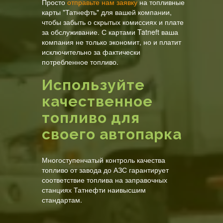
Просто
отправьте нам заявку
на топливные
карты "Татнефть" для вашей компании,
чтобы забыть о скрытых комиссиях и плате
за обслуживание. С картами Tatneft ваша
компания не только экономит, но и платит
исключительно за фактически
потребленное топливо.
Используйте
качественное
топливо для
своего автопарка
Многоступенчатый контроль качества
топливо от завода до АЗС гарантирует
соответствие топлива на заправочных
станциях Татнефти наивысшим
стандартам.