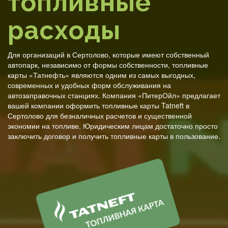
топливные
расходы
Для организаций в Сертолово, которые имеют собственный
автопарк, независимо от формы собственности, топливные
карты «Татнефть» являются одним из самых выгодных,
современных и удобных форм обслуживания на
автозаправочных станциях. Компания «ПитерОйл» предлагает
вашей компании оформить топливные карты Tatneft в
Сертолово для безналичных расчетов и существенной
экономии на топливе. Юридическим лицам достаточно просто
заключить договор и получить топливные карты в пользование.