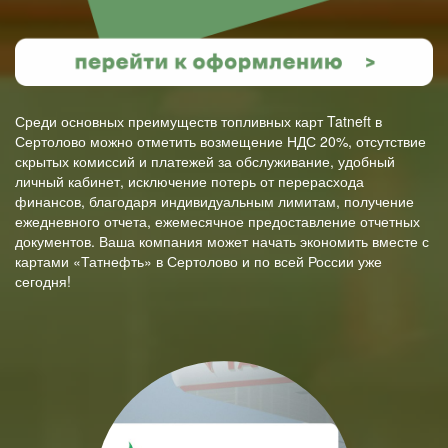
Среди основных преимуществ топливных карт Tatneft в
Сертолово можно отметить возмещение НДС 20%, отсутствие
скрытых комиссий и платежей за обслуживание, удобный
личный кабинет, исключение потерь от перерасхода
финансов, благодаря индивидуальным лимитам, получение
ежедневного отчета, ежемесячное предоставление отчетных
документов. Ваша компания может начать экономить вместе с
картами «Татнефть» в Сертолово и по всей России уже
сегодня!