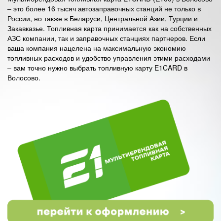
– это более 16 тысяч автозаправочных станций не только в
России, но также в Беларуси, Центральной Азии, Турции и
Закавказье. Топливная карта принимается как на собственных
АЗС компании, так и заправочных станциях партнеров. Если
ваша компания нацелена на максимальную экономию
топливных расходов и удобство управления этими расходами
– вам точно нужно выбрать топливную карту E1CARD в
Волосово.