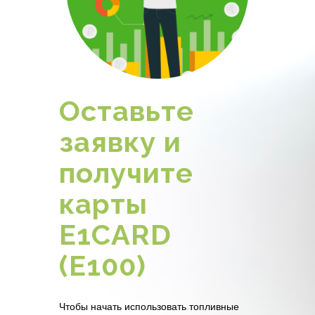
Оставьте
заявку и
получите
карты
E1CARD
(Е100)
Чтобы начать использовать топливные