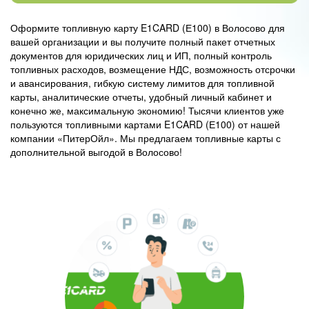
Оформите топливную карту E1CARD (Е100) в Волосово для
вашей организации и вы получите полный пакет отчетных
документов для юридических лиц и ИП, полный контроль
топливных расходов, возмещение НДС, возможность отсрочки
и авансирования, гибкую систему лимитов для топливной
карты, аналитические отчеты, удобный личный кабинет и
конечно же, максимальную экономию! Тысячи клиентов уже
пользуются топливными картами E1CARD (Е100) от нашей
компании «ПитерОйл». Мы предлагаем топливные карты с
дополнительной выгодой в Волосово!