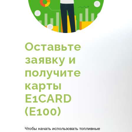
Оставьте
заявку и
получите
карты
E1CARD
(Е100)
Чтобы начать использовать топливные