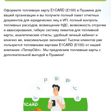
Оформите топливную карту E1CARD (Е100) в Пушкине для
вашей организации и вы получите полный пакет отчетных
документов для юридических лиц и ИП, полный контроль
топливных расходов, возмещение НДС, возможность отсрочки
и авансирования, гибкую систему лимитов для топливной
карты, аналитические отчеты, удобный личный кабинет и
конечно же, максимальную экономию! Тысячи клиентов уже
пользуются топливными картами E1CARD (Е100) от нашей
компании «ПитерОйл». Мы предлагаем топливные карты с
дополнительной выгодой в Пушкине!