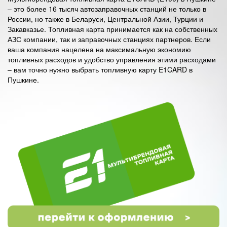
– это более 16 тысяч автозаправочных станций не только в
России, но также в Беларуси, Центральной Азии, Турции и
Закавказье. Топливная карта принимается как на собственных
АЗС компании, так и заправочных станциях партнеров. Если
ваша компания нацелена на максимальную экономию
топливных расходов и удобство управления этими расходами
– вам точно нужно выбрать топливную карту E1CARD в
Пушкине.