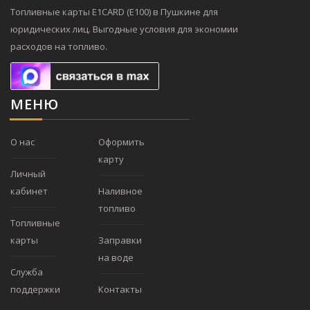
Топливные карты E1CARD (Е100) в Пушкине для
юридических лиц. Выгодные условия для экономии
расходов на топливо.
МЕНЮ
О нас
Оформить
карту
Личный
кабинет
Наливное
топливо
Топливные
карты
Заправки
на воде
Служба
поддержки
Контакты