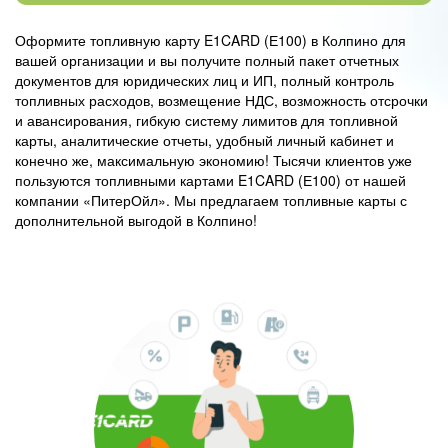
Оформите топливную карту E1CARD (Е100) в Колпино для
вашей организации и вы получите полный пакет отчетных
документов для юридических лиц и ИП, полный контроль
топливных расходов, возмещение НДС, возможность отсрочки
и авансирования, гибкую систему лимитов для топливной
карты, аналитические отчеты, удобный личный кабинет и
конечно же, максимальную экономию! Тысячи клиентов уже
пользуются топливными картами E1CARD (Е100) от нашей
компании «ПитерОйл». Мы предлагаем топливные карты с
дополнительной выгодой в Колпино!