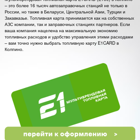
– это более 16 тысяч автозаправочных станций не только в
России, но также в Беларуси, Центральной Азии, Турции и
Закавказье. Топливная карта принимается как на собственных
АЗС компании, так и заправочных станциях партнеров. Если
ваша компания нацелена на максимальную экономию
топливных расходов и удобство управления этими расходами
– вам точно нужно выбрать топливную карту E1CARD в
Колпино.