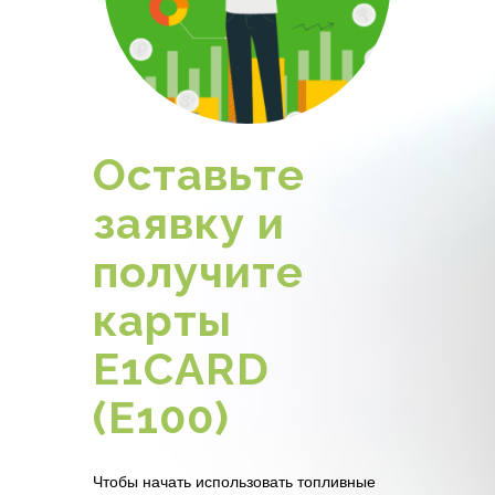
Оставьте
заявку и
получите
карты
E1CARD
(Е100)
Чтобы начать использовать топливные