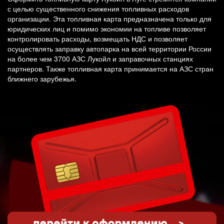
с целью существенного снижения топливных расходов
организации. Эта топливная карта предназначена только для
юридических лиц и помимо экономии на топливе позволяет
контролировать расходы, возмещать НДС и позволяет
осуществлять заправку автопарка на всей территории России
на более чем 3700 АЗС Лукойл и заправочных станциях
партнеров. Также топливная карта принимается на АЗС стран
ближнего зарубежья.