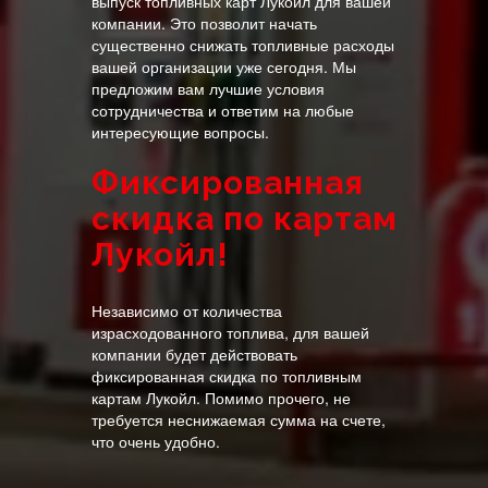
выпуск топливных карт Лукойл для вашей
компании. Это позволит начать
существенно снижать топливные расходы
вашей организации уже сегодня. Мы
предложим вам лучшие условия
сотрудничества и ответим на любые
интересующие вопросы.
Фиксированная
скидка по картам
Лукойл!
Независимо от количества
израсходованного топлива, для вашей
компании будет действовать
фиксированная скидка по топливным
картам Лукойл. Помимо прочего, не
требуется неснижаемая сумма на счете,
что очень удобно.