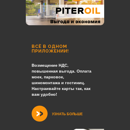
ВСЁ В ОДНОМ
ПРИЛОЖЕНИИ!
Возмещение НДС,
повышенная выгода. Оплата
моек, парковок,
шиномонтажа и гостиниц.
Настраивайте карты так, как
вам удобно!
УЗНАТЬ БОЛЬШЕ