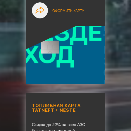
ОФОРМИТЬ КАРТУ
ТОПЛИВНАЯ КАРТА
TATNEFT + NESTE
Скидка до 22% на всех АЗС
без скрытых платежей