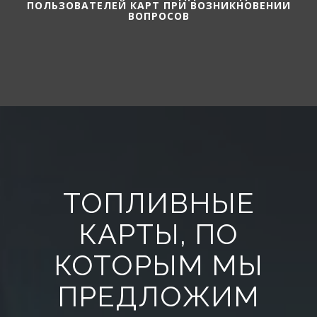
ПОЛЬЗОВАТЕЛЕЙ КАРТ ПРИ ВОЗНИКНОВЕНИИ
ВОПРОСОВ
ТОПЛИВНЫЕ
КАРТЫ, ПО
КОТОРЫМ МЫ
ПРЕДЛОЖИМ