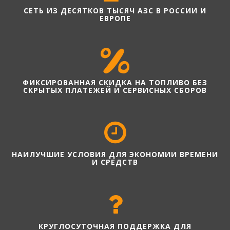
СЕТЬ ИЗ ДЕСЯТКОВ ТЫСЯЧ АЗС В РОССИИ И
ЕВРОПЕ
ФИКСИРОВАННАЯ СКИДКА НА ТОПЛИВО БЕЗ
СКРЫТЫХ ПЛАТЕЖЕЙ И СЕРВИСНЫХ СБОРОВ
НАИЛУЧШИЕ УСЛОВИЯ ДЛЯ ЭКОНОМИИ ВРЕМЕНИ
И СРЕДСТВ
КРУГЛОСУТОЧНАЯ ПОДДЕРЖКА ДЛЯ