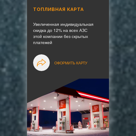
ТОПЛИВНАЯ КАРТА
Увеличенная индивидуальная
скидка до 12% на всех АЗС
этой компании без скрытых
платежей
ОФОРМИТЬ КАРТУ