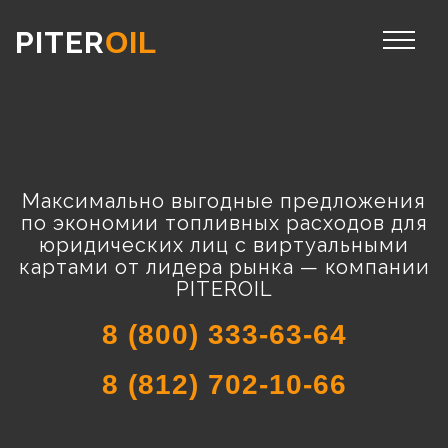
PITER
OIL
Максимально выгодные предложения
по экономии топливных расходов для
юридических лиц с виртуальными
картами от лидера рынка — компании
PITEROIL
8 (800) 333-63-64
8 (812) 702-10-66