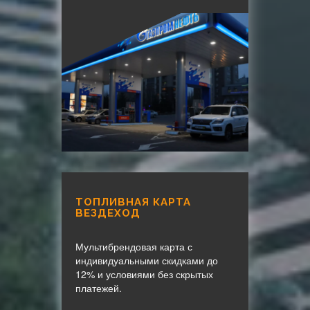
ТОПЛИВНАЯ КАРТА
ВЕЗДЕХОД
Мультибрендовая карта с
индивидуальными скидками до
12% и условиями без скрытых
платежей.