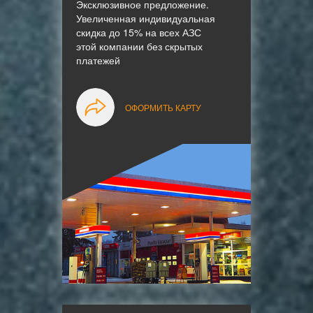
Эксклюзивное предложение.
Увеличенная индивидуальная
скидка до 15% на всех АЗС
этой компании без скрытых
платежей
ОФОРМИТЬ КАРТУ