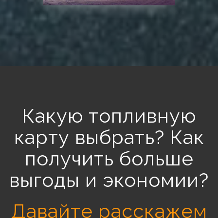
Какую топливную
карту выбрать? Как
получить больше
выгоды и экономии?
Давайте расскажем