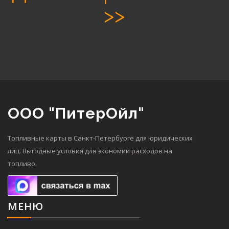
>>
ООО "ПитерОйл"
Топливные карты в Санкт-Петербурге для юридических
лиц. Выгодные условия для экономии расходов на
топливо.
МЕНЮ