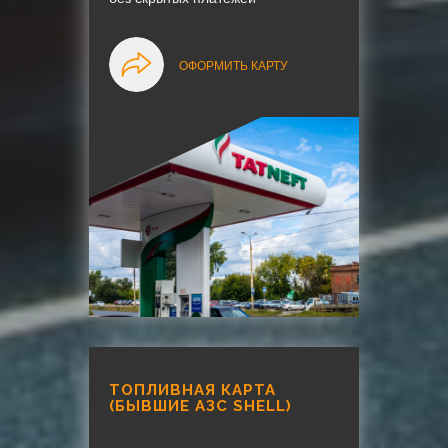
ОФОРМИТЬ КАРТУ
ТОПЛИВНАЯ КАРТА
(БЫВШИЕ АЗС SHELL)