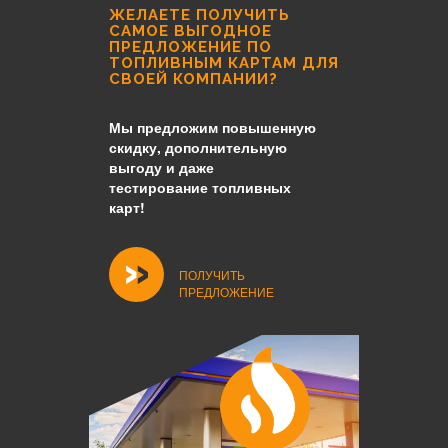
ЖЕЛАЕТЕ ПОЛУЧИТЬ
САМОЕ ВЫГОДНОЕ
ПРЕДЛОЖЕНИЕ ПО
ТОПЛИВНЫМ КАРТАМ ДЛЯ
СВОЕЙ КОМПАНИИ?
Мы предложим повышенную
скидку, дополнительную
выгоду и даже
тестирование топливных
карт!
ПОЛУЧИТЬ
ПРЕДЛОЖЕНИЕ