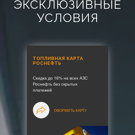
ЭКСКЛЮЗИВНЫЕ
УСЛОВИЯ
ТОПЛИВНАЯ КАРТА
РОСНЕФТЬ
Скидка до 16% на всех АЗС
Роснефть без скрытых
платежей
ОФОРМИТЬ КАРТУ